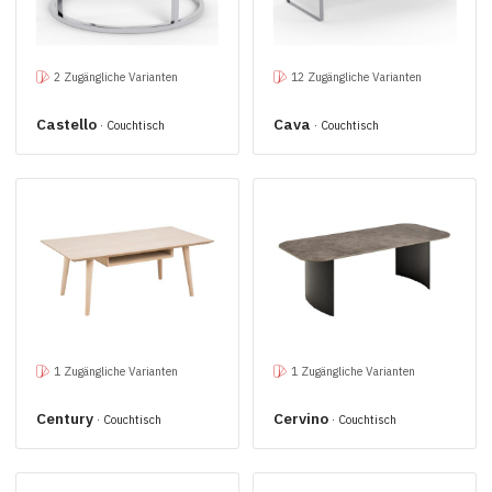
2 Zugängliche Varianten
12 Zugängliche Varianten
Castello
Cava
· Couchtisch
· Couchtisch
1 Zugängliche Varianten
1 Zugängliche Varianten
Century
Cervino
· Couchtisch
· Couchtisch