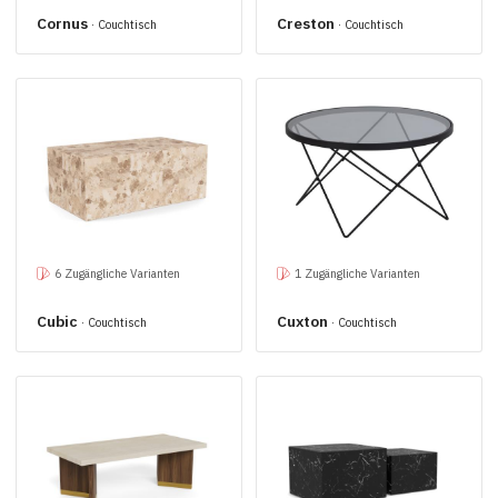
Cornus
Creston
· Couchtisch
· Couchtisch
6 Zugängliche Varianten
1 Zugängliche Varianten
Cubic
Cuxton
· Couchtisch
· Couchtisch