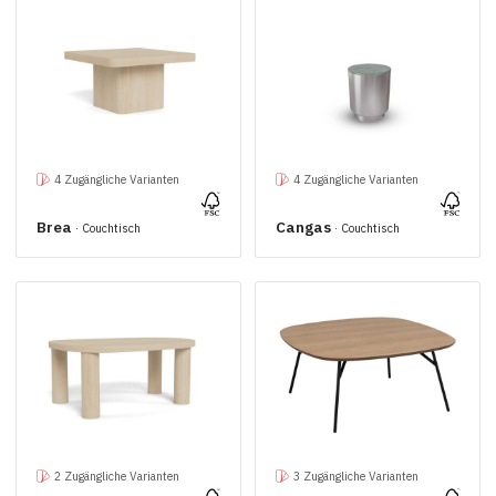
4 Zugängliche Varianten
4 Zugängliche Varianten
Brea
Cangas
· Couchtisch
· Couchtisch
2 Zugängliche Varianten
3 Zugängliche Varianten