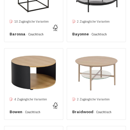
10 Zugängliche Varianten
2 Zugängliche Varianten
Barossa
Bayonne
· Couchtisch
· Couchtisch
4 Zugängliche Varianten
2 Zugängliche Varianten
Bowen
Braidwood
· Couchtisch
· Couchtisch