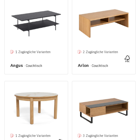
1 Zugängliche Varianten
2 Zugängliche Varianten
Angus
Arlon
· Couchtisch
· Couchtisch
1 Zugängliche Varianten
3 Zugängliche Varianten