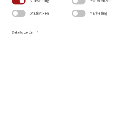
Notwendig
Präferenzen
Statistiken
Marketing
Details zeigen
keyboard_arrow_right
3 Zugängliche Varianten
3 Zugängliche Varianten
Dorsett
Dunsley
· Couchtisch
· Couchtisch
keyboard_arrow_up
2 Zugängliche Varianten
4 Zugängliche Varianten