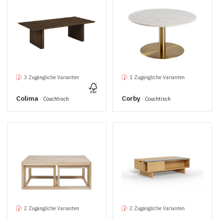
3 Zugängliche Varianten
1 Zugängliche Varianten
Colima
Corby
· Couchtisch
· Couchtisch
2 Zugängliche Varianten
2 Zugängliche Varianten