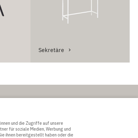
Sekretäre
önnen und die Zugriffe auf unsere
tner für soziale Medien, Werbung und
ie ihnen bereitgestellt haben oder die