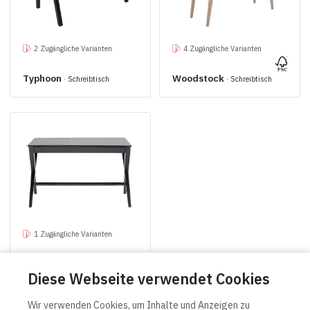
2 Zugängliche Varianten
4 Zugängliche Varianten
Typhoon
Woodstock
· Schreibtisch
· Schreibtisch
1 Zugängliche Varianten
Writex
· Schreibtisch
Diese Webseite verwendet Cookies
Wir verwenden Cookies, um Inhalte und Anzeigen zu