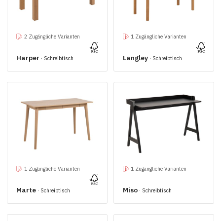
2 Zugängliche Varianten
1 Zugängliche Varianten
Harper
Langley
· Schreibtisch
· Schreibtisch
1 Zugängliche Varianten
1 Zugängliche Varianten
Marte
Miso
· Schreibtisch
· Schreibtisch