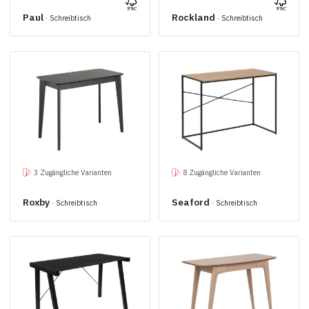
Paul
Rockland
· Schreibtisch
· Schreibtisch
3 Zugängliche Varianten
8 Zugängliche Varianten
Roxby
Seaford
· Schreibtisch
· Schreibtisch