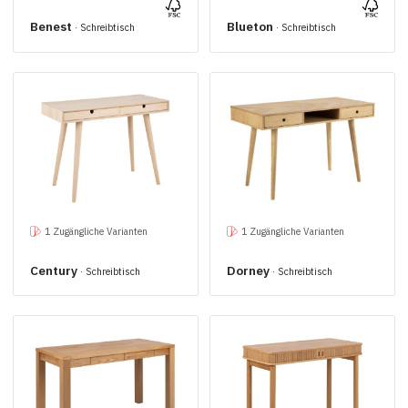
Benest
Blueton
· Schreibtisch
· Schreibtisch
1 Zugängliche Varianten
1 Zugängliche Varianten
Century
Dorney
· Schreibtisch
· Schreibtisch