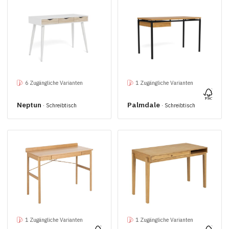
6 Zugängliche Varianten
1 Zugängliche Varianten
Neptun
Palmdale
· Schreibtisch
· Schreibtisch
1 Zugängliche Varianten
1 Zugängliche Varianten