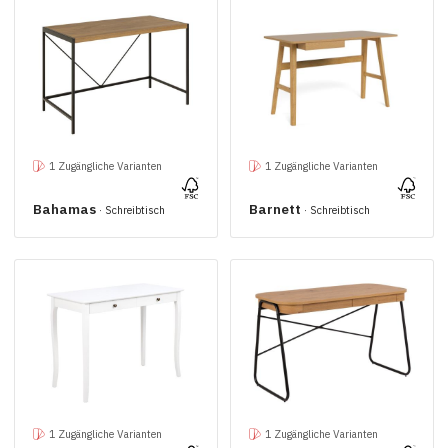
1 Zugängliche Varianten
1 Zugängliche Varianten
Bahamas
Barnett
· Schreibtisch
· Schreibtisch
1 Zugängliche Varianten
1 Zugängliche Varianten