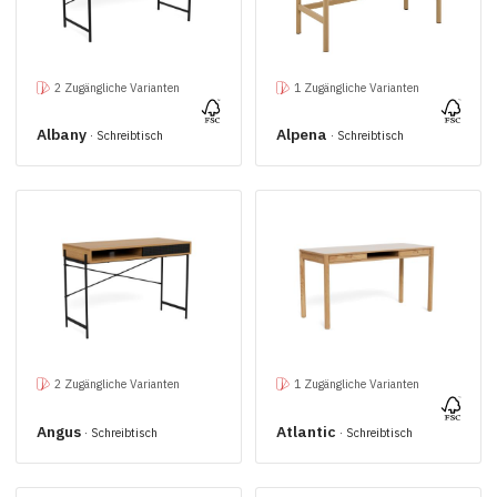
2 Zugängliche Varianten
1 Zugängliche Varianten
Albany
Alpena
· Schreibtisch
· Schreibtisch
2 Zugängliche Varianten
1 Zugängliche Varianten
Angus
Atlantic
· Schreibtisch
· Schreibtisch