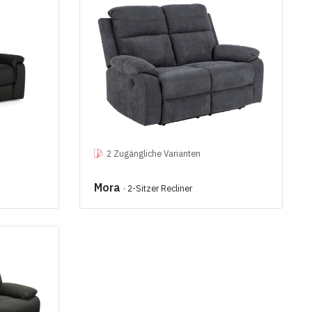
2 Zugängliche Varianten
Mora
· 2-Sitzer Recliner