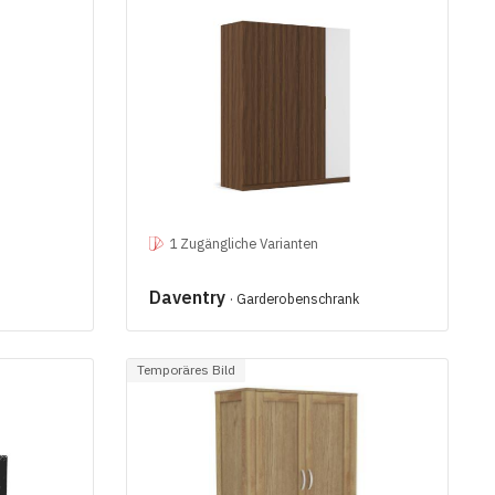
1 Zugängliche Varianten
Daventry
· Garderobenschrank
Temporäres Bild