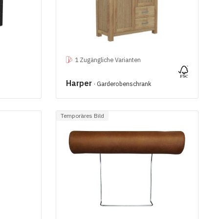
1 Zugängliche Varianten
Harper
· Garderobenschrank
Temporäres Bild