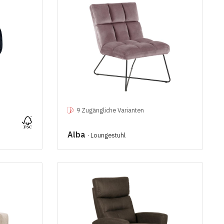
9 Zugängliche Varianten
Alba
· Loungestuhl