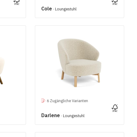
Cole
· Loungestuhl
6 Zugängliche Varianten
Darlene
· Loungestuhl