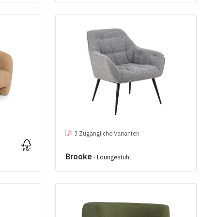
3 Zugängliche Varianten
Brooke
· Loungestuhl