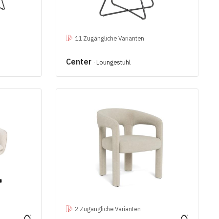
11 Zugängliche Varianten
Center
· Loungestuhl
2 Zugängliche Varianten