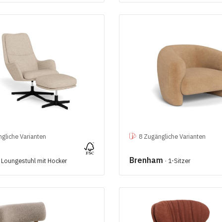
gliche Varianten
8 Zugängliche Varianten
Brenham
· Loungestuhl mit Hocker
· 1-Sitzer