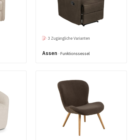
3 Zugängliche Varianten
Assen
· Funktionssessel