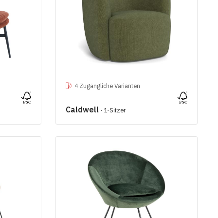
4 Zugängliche Varianten
Caldwell
· 1-Sitzer