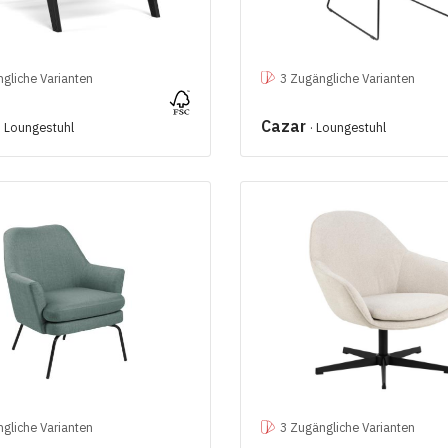
gliche Varianten
3 Zugängliche Varianten
Cazar
· Loungestuhl
· Loungestuhl
gliche Varianten
3 Zugängliche Varianten