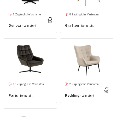
5 Zugängliche Varianten
8 Zugängliche Varianten
Dunbar
Grafton
· Lehnstuhl
· Lehnstuhl
18 Zugängliche Varianten
2 Zugängliche Varianten
Paris
Redding
· Lehnstuhl
· Lehnstuhl