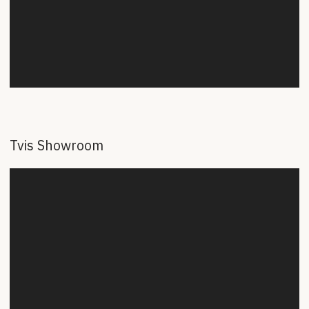
Tvis Showroom