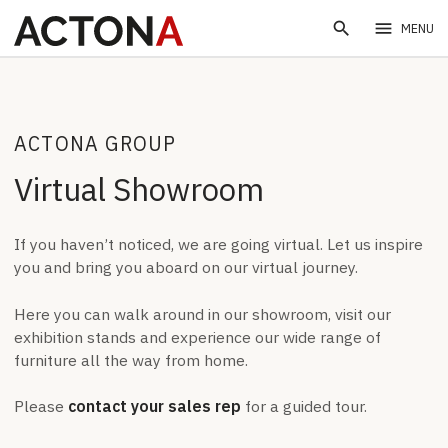
search
menu
MENU
ACTONA GROUP
Virtual Showroom
If you haven’t noticed, we are going virtual. Let us inspire
you and bring you aboard on our virtual journey.
Here you can walk around in our showroom, visit our
exhibition stands and experience our wide range of
furniture all the way from home.
Please
contact your sales rep
for a guided tour.